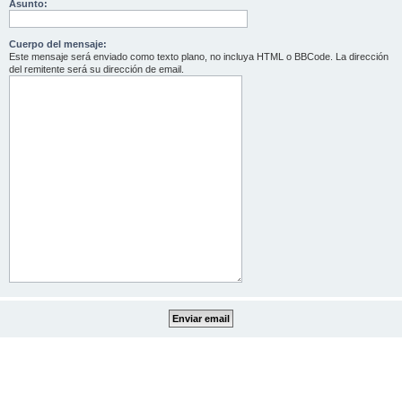
Asunto:
Cuerpo del mensaje:
Este mensaje será enviado como texto plano, no incluya HTML o BBCode. La dirección
del remitente será su dirección de email.