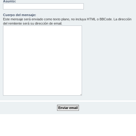
Asunto:
Cuerpo del mensaje:
Este mensaje será enviado como texto plano, no incluya HTML o BBCode. La dirección
del remitente será su dirección de email.