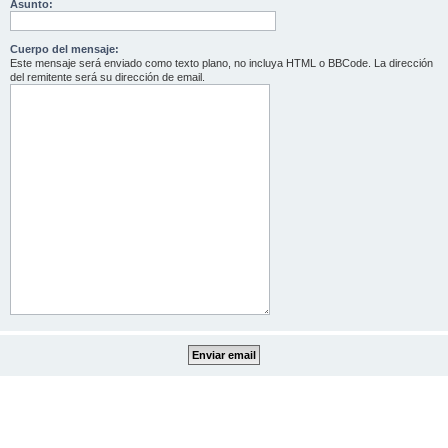
Asunto:
Cuerpo del mensaje:
Este mensaje será enviado como texto plano, no incluya HTML o BBCode. La dirección
del remitente será su dirección de email.