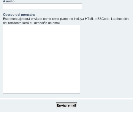
Asunto:
Cuerpo del mensaje:
Este mensaje será enviado como texto plano, no incluya HTML o BBCode. La dirección
del remitente será su dirección de email.