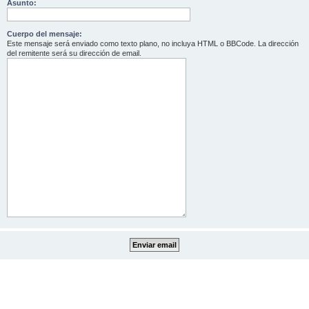
Asunto:
Cuerpo del mensaje:
Este mensaje será enviado como texto plano, no incluya HTML o BBCode. La dirección
del remitente será su dirección de email.