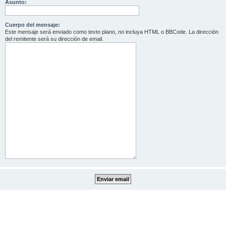
Asunto:
Cuerpo del mensaje:
Este mensaje será enviado como texto plano, no incluya HTML o BBCode. La dirección
del remitente será su dirección de email.