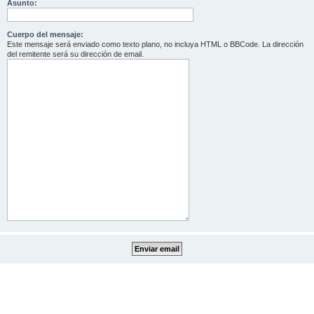
Asunto:
Cuerpo del mensaje:
Este mensaje será enviado como texto plano, no incluya HTML o BBCode. La dirección
del remitente será su dirección de email.