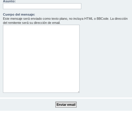
Asunto:
Cuerpo del mensaje:
Este mensaje será enviado como texto plano, no incluya HTML o BBCode. La dirección
del remitente será su dirección de email.