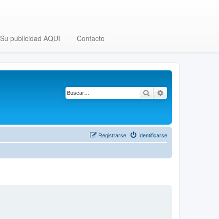
Su publicidad AQUI
Contacto
Buscar
Búsqueda avanza
Registrarse
Identificarse