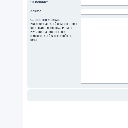
Su nombre:
Asunto:
Cuerpo del mensaje:
Este mensaje será enviado como
texto plano, no incluya HTML o
BBCode. La dirección del
remitente será su dirección de
email.