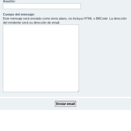
Asunto:
Cuerpo del mensaje:
Este mensaje será enviado como texto plano, no incluya HTML o BBCode. La dirección
del remitente será su dirección de email.