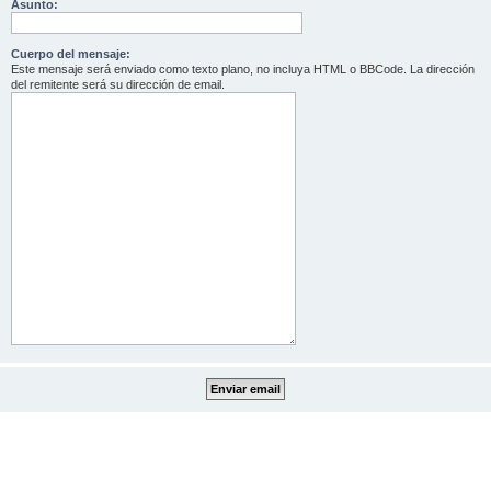
Asunto:
Cuerpo del mensaje:
Este mensaje será enviado como texto plano, no incluya HTML o BBCode. La dirección
del remitente será su dirección de email.