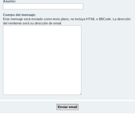
Asunto:
Cuerpo del mensaje:
Este mensaje será enviado como texto plano, no incluya HTML o BBCode. La dirección
del remitente será su dirección de email.