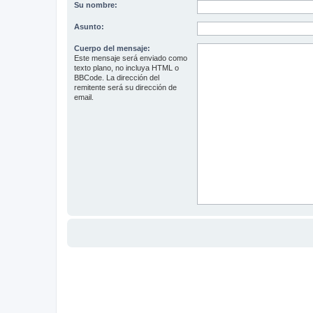
Su nombre:
Asunto:
Cuerpo del mensaje:
Este mensaje será enviado como
texto plano, no incluya HTML o
BBCode. La dirección del
remitente será su dirección de
email.