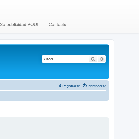
Su publicidad AQUI
Contacto
Buscar
Búsqueda avanza
Registrarse
Identificarse