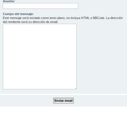
Asunto:
Cuerpo del mensaje:
Este mensaje será enviado como texto plano, no incluya HTML o BBCode. La dirección
del remitente será su dirección de email.