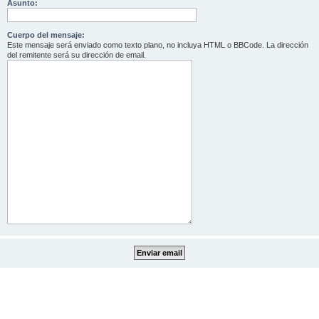
Asunto:
Cuerpo del mensaje:
Este mensaje será enviado como texto plano, no incluya HTML o BBCode. La dirección
del remitente será su dirección de email.