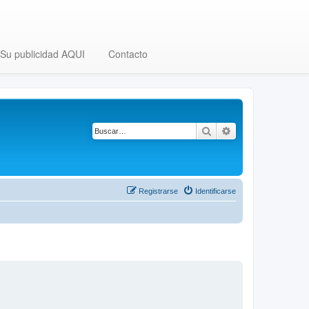
Su publicidad AQUI
Contacto
Buscar
Búsqueda avanza
Registrarse
Identificarse