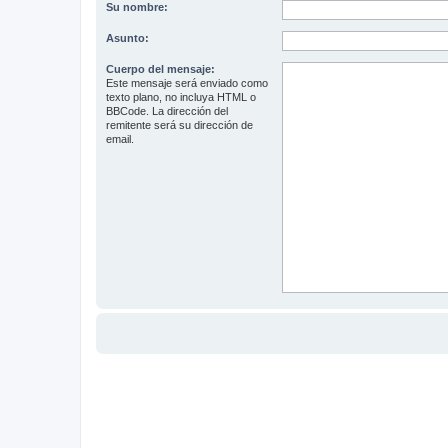
Su nombre:
Asunto:
Cuerpo del mensaje:
Este mensaje será enviado como
texto plano, no incluya HTML o
BBCode. La dirección del
remitente será su dirección de
email.