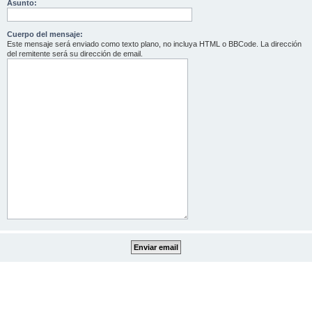
Asunto:
Cuerpo del mensaje:
Este mensaje será enviado como texto plano, no incluya HTML o BBCode. La dirección
del remitente será su dirección de email.