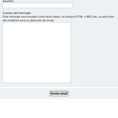
Asunto:
Cuerpo del mensaje:
Este mensaje será enviado como texto plano, no incluya HTML o BBCode. La dirección
del remitente será su dirección de email.