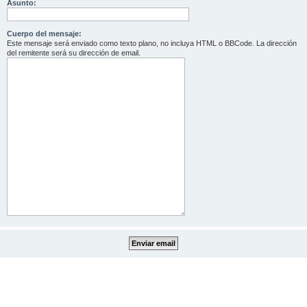
Asunto:
Cuerpo del mensaje:
Este mensaje será enviado como texto plano, no incluya HTML o BBCode. La dirección
del remitente será su dirección de email.