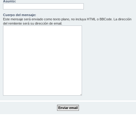
Asunto:
Cuerpo del mensaje:
Este mensaje será enviado como texto plano, no incluya HTML o BBCode. La dirección
del remitente será su dirección de email.