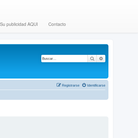
Su publicidad AQUI
Contacto
Buscar
Búsqueda avanza
Registrarse
Identificarse