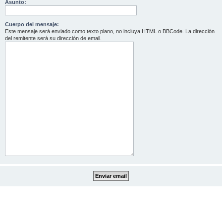
Asunto:
Cuerpo del mensaje:
Este mensaje será enviado como texto plano, no incluya HTML o BBCode. La dirección
del remitente será su dirección de email.