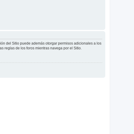
ción del Sitio puede además otorgar permisos adicionales a los
as reglas de los foros mientras navega por el Sitio.