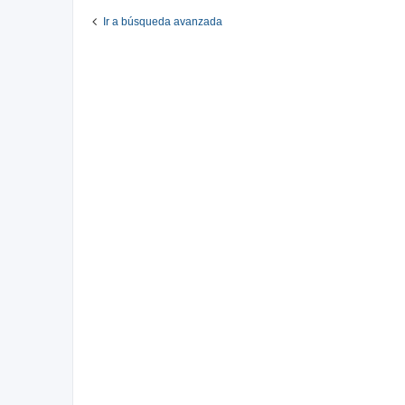
Ir a búsqueda avanzada