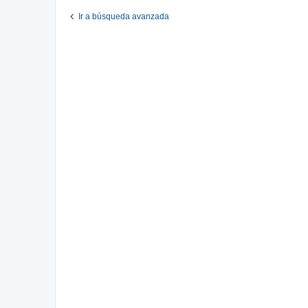
Ir a búsqueda avanzada