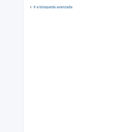
Ir a búsqueda avanzada