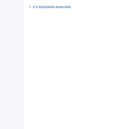
Ir a búsqueda avanzada