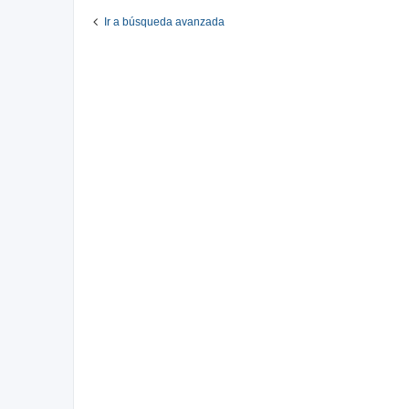
Ir a búsqueda avanzada