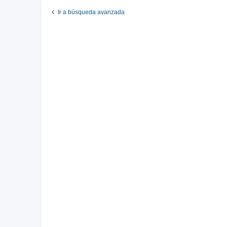
Ir a búsqueda avanzada