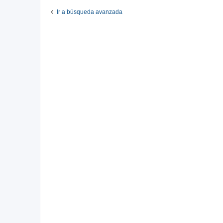
Ir a búsqueda avanzada