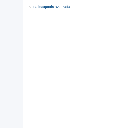
Ir a búsqueda avanzada