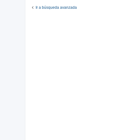
Ir a búsqueda avanzada