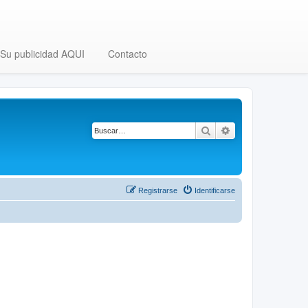
Su publicidad AQUI
Contacto
Buscar
Búsqueda avanza
Registrarse
Identificarse