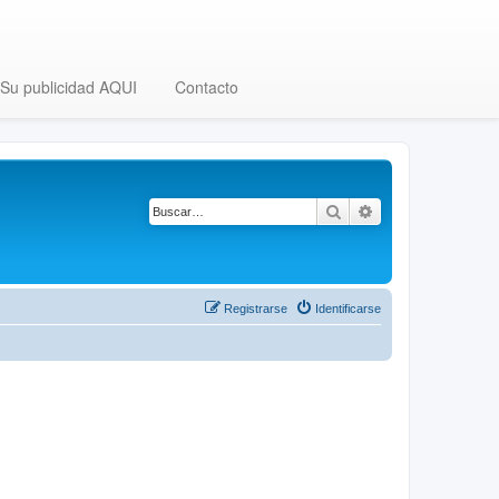
Su publicidad AQUI
Contacto
Buscar
Búsqueda avanza
Registrarse
Identificarse