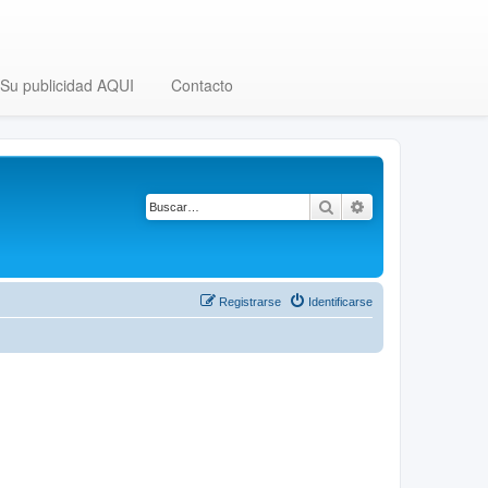
Su publicidad AQUI
Contacto
Buscar
Búsqueda avanza
Registrarse
Identificarse