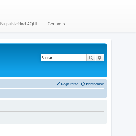
Su publicidad AQUI
Contacto
Buscar
Búsqueda avanza
Registrarse
Identificarse