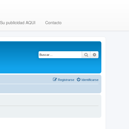
Su publicidad AQUI
Contacto
Buscar
Búsqueda avanza
Registrarse
Identificarse