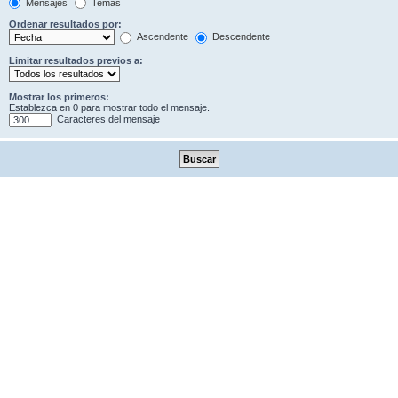
Mensajes
Temas
Ordenar resultados por:
Ascendente
Descendente
Limitar resultados previos a:
Mostrar los primeros:
Establezca en 0 para mostrar todo el mensaje.
Caracteres del mensaje