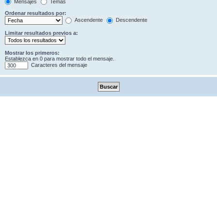
Mensajes
Temas
Ordenar resultados por:
Ascendente
Descendente
Limitar resultados previos a:
Mostrar los primeros:
Establezca en 0 para mostrar todo el mensaje.
Caracteres del mensaje