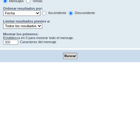
Mensajes
Temas
Ordenar resultados por:
Ascendente
Descendente
Limitar resultados previos a:
Mostrar los primeros:
Establezca en 0 para mostrar todo el mensaje.
Caracteres del mensaje