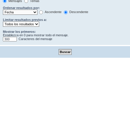
Mensajes
Temas
Ordenar resultados por:
Ascendente
Descendente
Limitar resultados previos a:
Mostrar los primeros:
Establezca en 0 para mostrar todo el mensaje.
Caracteres del mensaje