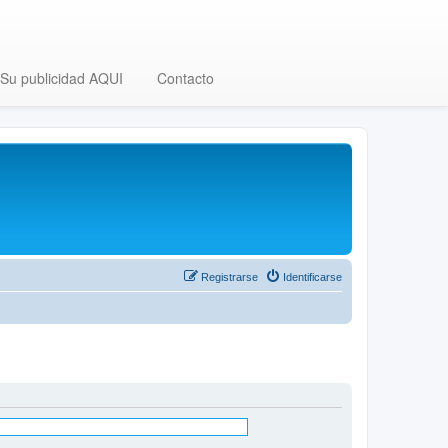
Su publicidad AQUI
Contacto
Registrarse
Identificarse