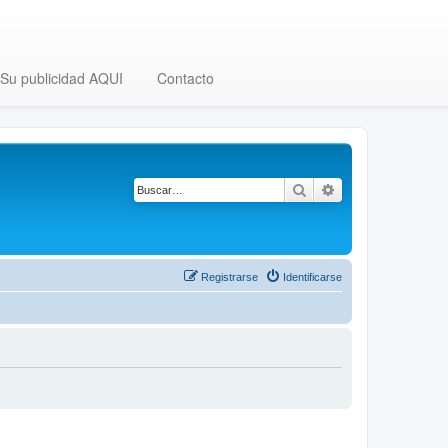
Su publicidad AQUI
Contacto
Buscar
Búsqueda avanza
Registrarse
Identificarse