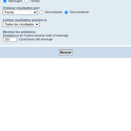
Mensajes
Temas
Ordenar resultados por:
Ascendente
Descendente
Limitar resultados previos a:
Mostrar los primeros:
Establezca en 0 para mostrar todo el mensaje.
Caracteres del mensaje