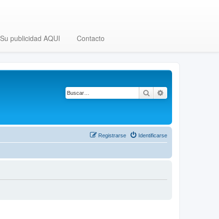
Su publicidad AQUI
Contacto
Buscar
Búsqueda avanza
Registrarse
Identificarse