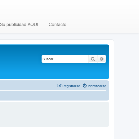
Su publicidad AQUI
Contacto
Buscar
Búsqueda avanza
Registrarse
Identificarse