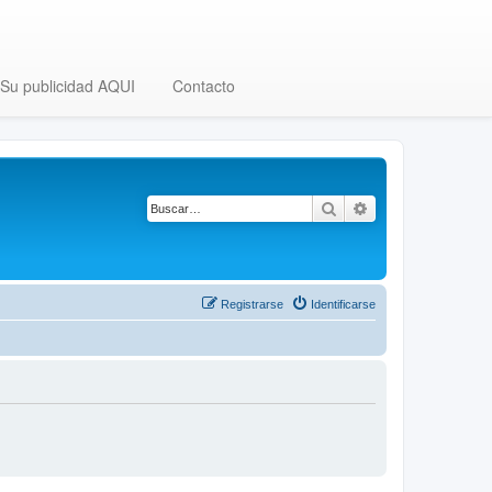
Su publicidad AQUI
Contacto
Buscar
Búsqueda avanza
Registrarse
Identificarse