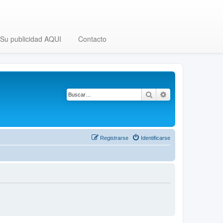
Su publicidad AQUI
Contacto
Buscar
Búsqueda avanza
Registrarse
Identificarse