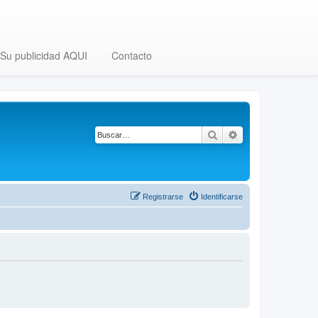
Su publicidad AQUI
Contacto
Buscar
Búsqueda avanza
Registrarse
Identificarse