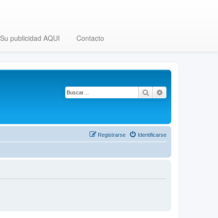
Su publicidad AQUI
Contacto
Buscar
Búsqueda avanza
Registrarse
Identificarse